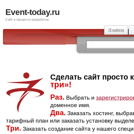
Event-today.ru
Сайт в процессе разработки
IT-работа
Сделать сайт просто 
три»!
Раз.
Выбрать и
зарегистриро
доменное имя.
Два.
Заказать хостинг, выбр
тарифный план или заказать установку выделе
Три.
Заказать создание сайта у нашего спец