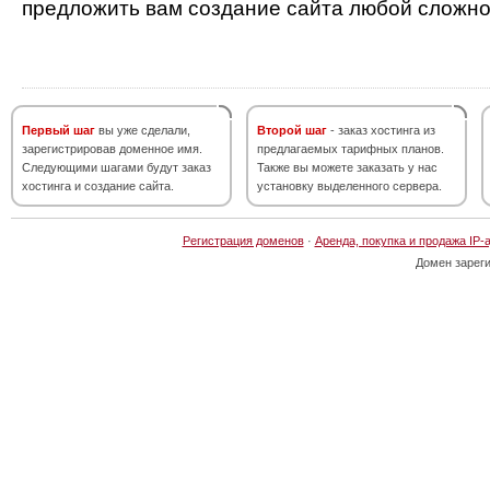
предложить вам создание сайта любой сложно
Первый шаг
вы уже сделали,
Второй шаг
- заказ хостинга из
зарегистрировав доменное имя.
предлагаемых тарифных планов.
Следующими шагами будут заказ
Также вы можете заказать у нас
хостинга и создание сайта.
установку выделенного сервера.
Регистрация доменов
·
Аренда, покупка и продажа IP-
Домен зарег