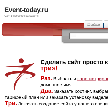
Event-today.ru
Сайт в процессе разработки
IT-работа
Сделать сайт просто 
три»!
Раз.
Выбрать и
зарегистриро
доменное имя.
Два.
Заказать хостинг, выбр
тарифный план или заказать установку выделе
Три.
Заказать создание сайта у нашего спец