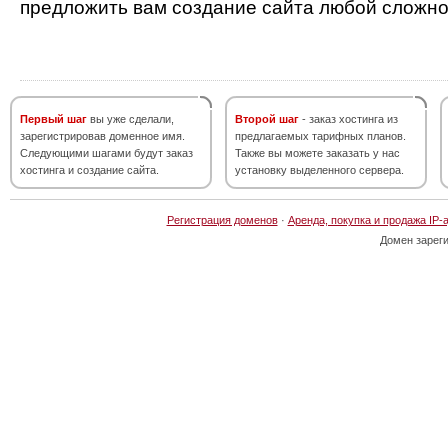
предложить вам создание сайта любой сложно
Первый шаг
вы уже сделали,
Второй шаг
- заказ хостинга из
зарегистрировав доменное имя.
предлагаемых тарифных планов.
Следующими шагами будут заказ
Также вы можете заказать у нас
хостинга и создание сайта.
установку выделенного сервера.
Регистрация доменов
·
Аренда, покупка и продажа IP-
Домен зарег