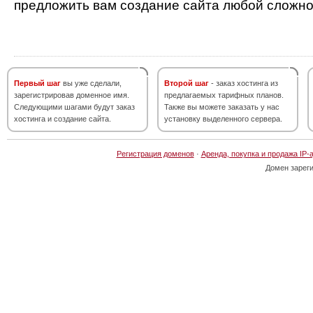
предложить вам создание сайта любой сложно
Первый шаг
вы уже сделали,
Второй шаг
- заказ хостинга из
зарегистрировав доменное имя.
предлагаемых тарифных планов.
Следующими шагами будут заказ
Также вы можете заказать у нас
хостинга и создание сайта.
установку выделенного сервера.
Регистрация доменов
·
Аренда, покупка и продажа IP-
Домен зарег