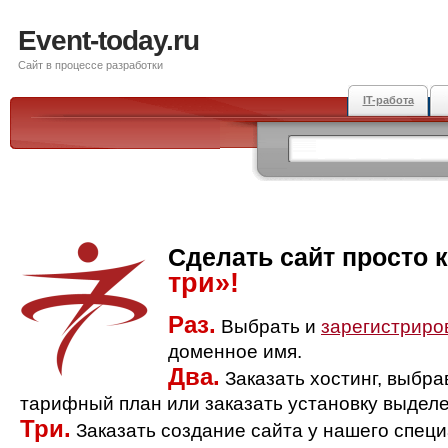
Event-today.ru
Сайт в процессе разработки
IT-работа
Сделать сайт просто 
три»!
Раз.
Выбрать и
зарегистриро
доменное имя.
Два.
Заказать хостинг, выбр
тарифный план или заказать установку выделе
Три.
Заказать создание сайта у нашего спец